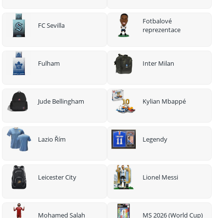
Fotbalové
FC Sevilla
reprezentace
Fulham
Inter Milan
Jude Bellingham
Kylian Mbappé
Lazio Řím
Legendy
Leicester City
Lionel Messi
Mohamed Salah
MS 2026 (World Cup)